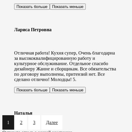
Показать больше
Показать меньше
Лариса Петровна
Отличная работа! Кухня супер, Очень благодарна
за высококвалифицированную работу и
культурное обслуживание. Отдельное спасибо
дизайнеру Жанне и сборщикам. Все обязательства
по договору выполнены, притензий нет. Все
сделано отлично! Молодцы! 5.
Показать больше
Показать меньше
Наталья
1
2
3
Далее