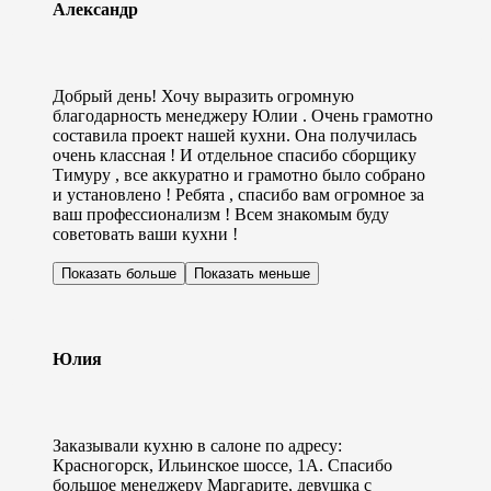
Александр
Добрый день! Хочу выразить огромную
благодарность менеджеру Юлии . Очень грамотно
составила проект нашей кухни. Она получилась
очень классная ! И отдельное спасибо сборщику
Тимуру , все аккуратно и грамотно было собрано
и установлено ! Ребята , спасибо вам огромное за
ваш профессионализм ! Всем знакомым буду
советовать ваши кухни !
Показать больше
Показать меньше
Юлия
Заказывали кухню в салоне по адресу:
Красногорск, Ильинское шоссе, 1А. Спасибо
большое менеджеру Маргарите, девушка с