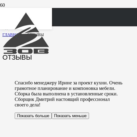
ежедневно c 10.00 до 21.00
ГЛАВНАЯ
—
ОТЗЫВЫ
ОТЗЫВЫ
Спасибо менеджеру Ирине за проект кухни. Очень
грамотное планирование и компоновка мебели.
Сборка была выполнена в установленные сроки.
Сборщик Дмитрий настоящий профессионал
своего дела!
Показать больше
Показать меньше