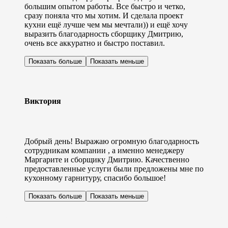
большим опытом работы. Все быстро и четко,
сразу поняла что мы хотим. И сделала проект
кухни ещё лучше чем мы мечтали)) и ещё хочу
выразить благодарность сборщику Дмитрию,
очень все аккуратно и быстро поставил.
Показать больше
Показать меньше
Виктория
Добрый день! Выражаю огромную благодарность
сотрудникам компании , а именно менеджеру
Маргарите и сборщику Дмитрию. Качественно
предоставленные услуги были предложены мне по
кухонному гарнитуру, спасибо большое!
Показать больше
Показать меньше