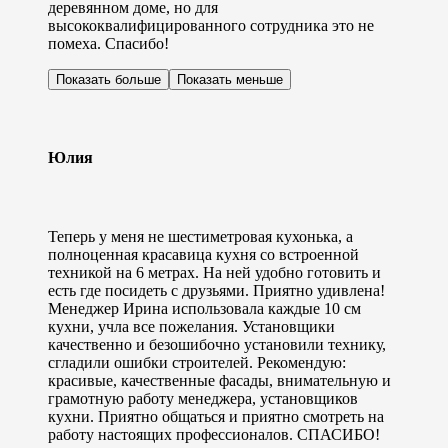
деревянном доме, но для
высококвалифицированного сотрудника это не
помеха. Спасибо!
Показать больше
Показать меньше
Юлия
Теперь у меня не шестиметровая кухонька, а
полноценная красавица кухня со встроенной
техникой на 6 метрах. На ней удобно готовить и
есть где посидеть с друзьями. Приятно удивлена!
Менеджер Ирина использовала каждые 10 см
кухни, учла все пожелания. Установщики
качественно и безошибочно установили технику,
сгладили ошибки строителей. Рекомендую:
красивые, качественные фасады, внимательную и
грамотную работу менеджера, установщиков
кухни. Приятно общаться и приятно смотреть на
работу настоящих профессионалов. СПАСИБО!