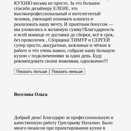
КУХНЮ весьма не просто. За это большое
спасибо дизайнеру ЕЛЕНЕ, это
высокопрофессиональный и интелегентый
человек, умеющий понимать клиента и
реализовать вашу мечту. И приятным бонусом —
мы уложились в желаемую сумму!!Благодарность
и всей команде от доставки до сборки, всё в срок,
без проволочек . Сборщики ТИМУР и СЕРГЕЙ
супер просто, аккуратные, вежливые и чёткие в
работе и что очень важно, собрали нашу большую
кухню с подключениями за один день. Буду
рекомендовать своим знакомым, однозначно!!!
Показать больше
Показать меньше
Веселова Ольга
Добрый день! Благодарю за профессиональную и
качественную работу Григорьеву Наталию. Было
много нюансов при проектировании кухни в