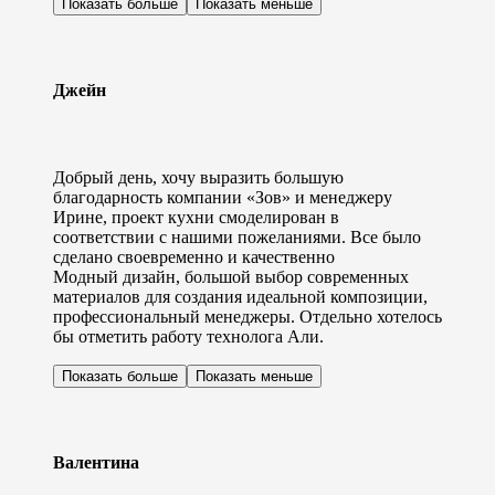
Показать больше
Показать меньше
Джейн
Добрый день, хочу выразить большую
благодарность компании «Зов» и менеджеру
Ирине, проект кухни смоделирован в
соответствии с нашими пожеланиями. Все было
сделано своевременно и качественно
Модный дизайн, большой выбор современных
материалов для создания идеальной композиции,
профессиональный менеджеры. Отдельно хотелось
бы отметить работу технолога Али.
Показать больше
Показать меньше
Валентина