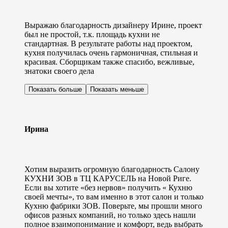
Выражаю благодарность дизайнеру Ирине, проект
был не простой, т.к. площадь кухни не
стандартная. В результате работы над проектом,
кухня получилась очень гармоничная, стильная и
красивая. Сборщикам также спасибо, вежливые,
знатоки своего дела
Показать больше
Показать меньше
Ирина
Хотим выразить огромную благодарность Салону
КУХНИ ЗОВ в ТЦ КАРУСЕЛЬ на Новой Риге.
Если вы хотите «без нервов» получить « Кухню
своей мечты», то вам именно в этот салон и только
Кухню фабрики ЗОВ. Поверьте, мы прошли много
офисов разных компаний, но только здесь нашли
полное взаимопонимание и комфорт, ведь выбрать