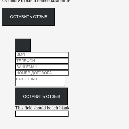
Оставьте отзыв о нашей компании
ОСТАВИТЬ ОТЗЫВ
ОСТАВИТЬ ОТЗЫВ
This field should be left blank