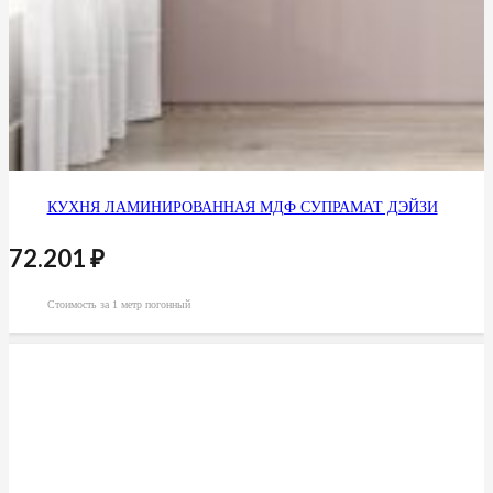
КУХНЯ ЛАМИНИРОВАННАЯ МДФ СУПРАМАТ ДЭЙЗИ
72.201
₽
Стоимость за 1 метр погонный