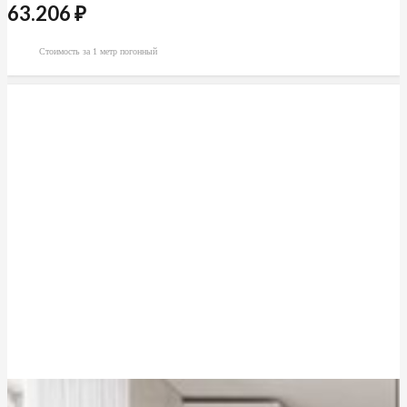
63.206
₽
Стоимость за 1 метр погонный