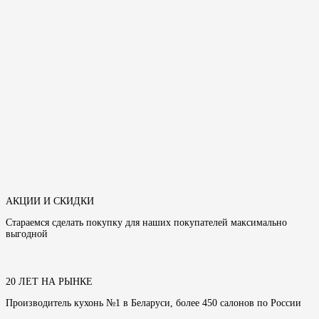
АКЦИИ И СКИДКИ
Стараемся сделать покупку для наших покупателей максимально
выгодной
20 ЛЕТ НА РЫНКЕ
Производитель кухонь №1 в Беларуси, более 450 салонов по России