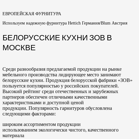
ЕВРОПЕЙСКАЯ ФУРНИТУРА
Используем надежную фурнитура Hettich Германия/Blum Австрия
БЕЛОРУССКИЕ КУХНИ ЗОВ В
МОСКВЕ
Среди разнообразия предлагаемой продукции на рынке
мебельного производства лидирующее место занимают
белорусские кухни. Продукция белорусской фабрики «ЗОВ»
пользуется популярностью у российских покупателей.
Высокий рейтинг среди отечественных и зарубежных
партнеров обеспечен отличными качественными
характеристиками и доступной ценой
продукции. Популярность гарнитуров обусловлена
следующими факторами:
широким ассортиментом продукции
использованием экологически чистого, качественного
материала