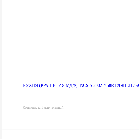
КУХНЯ (КРАШЕНАЯ МДФ), NCS S 2002-Y50R ГЛЯНЕЦ /
Стоимость за 1 метр погонный