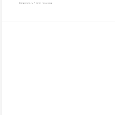
Стоимость за 1 метр погонный