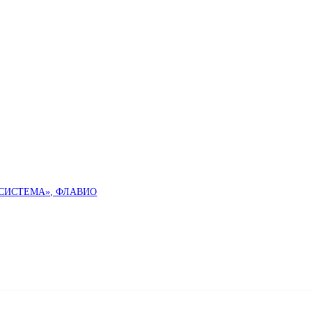
 «СИСТЕМА», ФЛАВИО