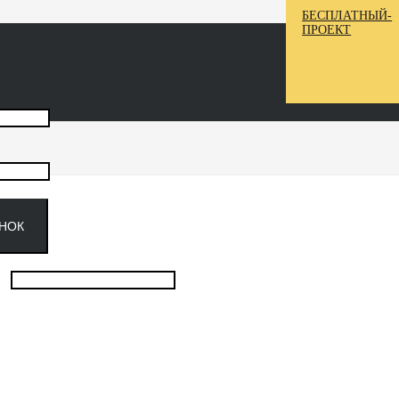
БЕСПЛАТНЫЙ-
ПРОЕКТ
ОНОК
ank