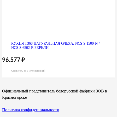
КУХНЯ Т368 НАТУРАЛЬНАЯ ОЛЬХА, NCS S 1500-N /
NCS S 6502-R БЕРКЛИ
96.577
₽
Стоимость за 1 метр погонный
Официальный представитель белорусской фабрики ЗОВ в
Красногорске
Политика конфиденциальности