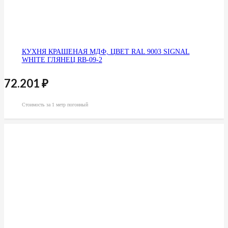
КУХНЯ КРАШЕНАЯ МДФ, ЦВЕТ RAL 9003 SIGNAL
WHITE ГЛЯНЕЦ RB-09-2
72.201
₽
Стоимость за 1 метр погонный