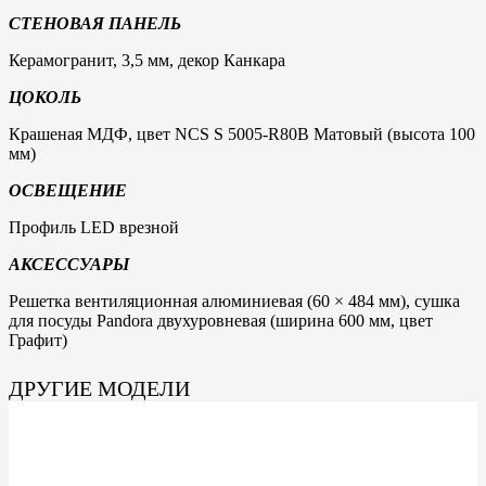
СТЕНОВАЯ ПАНЕЛЬ
Керамогранит, 3,5 мм, декор Канкара
ЦОКОЛЬ
Крашеная МДФ, цвет NCS S 5005-R80B Матовый (высота 100
мм)
ОСВЕЩЕНИЕ
Профиль LED врезной
АКСЕССУАРЫ
Решетка вентиляционная алюминиевая (60 × 484 мм), сушка
для посуды Pandora двухуровневая (ширина 600 мм, цвет
Графит)
ДРУГИЕ МОДЕЛИ