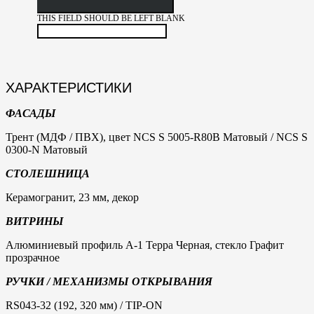
THIS FIELD SHOULD BE LEFT BLANK
ХАРАКТЕРИСТИКИ
ФАСАДЫ
Трент (МДФ / ПВХ), цвет NCS S 5005-R80B Матовый / NCS S
0300-N Матовый
СТОЛЕШНИЦА
Керамогранит, 23 мм, декор
ВИТРИНЫ
Алюминиевый профиль А-1 Терра Черная, стекло Графит
прозрачное
РУЧКИ / МЕХАНИЗМЫ ОТКРЫВАНИЯ
RS043-32 (192, 320 мм) / TIP-ON