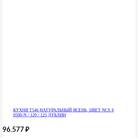
КУХНЯ Т546 НАТУРАЛЬНЫЙ ЯСЕНЬ, ЦВЕТ NCS S
0500-N / 120 / 125 ДУБЛИН
96.577
₽