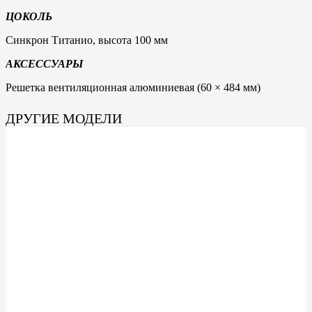
ЦОКОЛЬ
Синкрон Титанио, высота 100 мм
АКСЕССУАРЫ
Решетка вентиляционная алюминиевая (60 × 484 мм)
ДРУГИЕ МОДЕЛИ