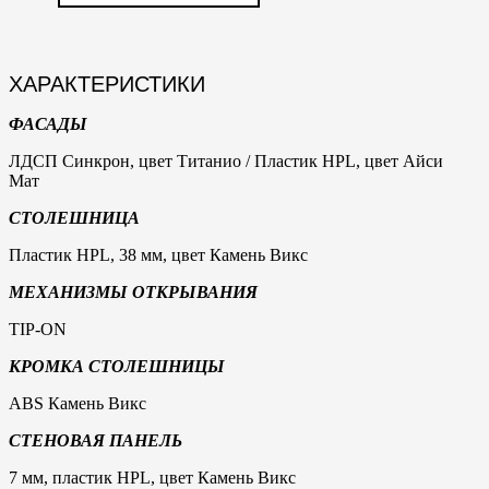
ХАРАКТЕРИСТИКИ
ФАСАДЫ
ЛДСП Синкрон, цвет Титанио / Пластик HPL, цвет Айси
Мат
СТОЛЕШНИЦА
Пластик HPL, 38 мм, цвет Камень Викс
МЕХАНИЗМЫ ОТКРЫВАНИЯ
TIP-ON
КРОМКА СТОЛЕШНИЦЫ
ABS Камень Викс
СТЕНОВАЯ ПАНЕЛЬ
7 мм, пластик HPL, цвет Камень Викс