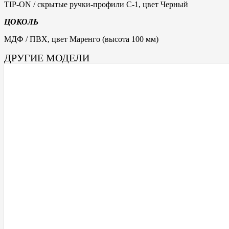
TIP-ON / скрытые ручки-профили С-1, цвет Черный
ЦОКОЛЬ
МДФ / ПВХ, цвет Маренго (высота 100 мм)
ДРУГИЕ МОДЕЛИ