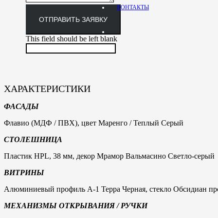
КОНТАКТЫ
ОТПРАВИТЬ ЗАЯВКУ
This field should be left blank
ХАРАКТЕРИСТИКИ
ФАСАДЫ
Флавио (МДФ / ПВХ), цвет Маренго / Теплый Серый
СТОЛЕШНИЦА
Пластик HPL, 38 мм, декор Мрамор Вальмасино Светло-серый
ВИТРИНЫ
Алюминиевый профиль А-1 Терра Черная, стекло Обсидиан пр
МЕХАНИЗМЫ ОТКРЫВАНИЯ / РУЧКИ