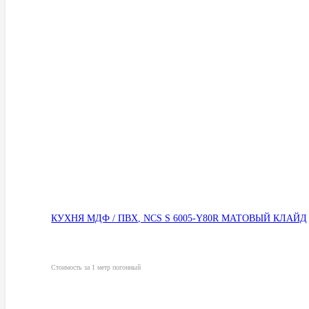
КУХНЯ МДФ / ПВХ, NCS S 6005-Y80R МАТОВЫЙ КЛАЙД
Стоимость за 1 метр погонный